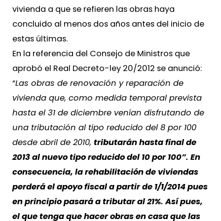
vivienda a que se refieren las obras haya
concluido al menos dos años antes del inicio de
estas últimas.
En la referencia del Consejo de Ministros que
aprobó el Real Decreto-ley 20/2012 se anunció:
“
Las obras de renovación y reparación de
vivienda que, como medida temporal prevista
hasta el 31 de diciembre venían disfrutando de
una tributación al tipo reducido del 8 por 100
desde abril de 2010,
tributarán hasta final de
2013 al nuevo tipo reducido del 10 por 100”. En
consecuencia, la rehabilitación de viviendas
perderá el apoyo fiscal a partir de 1/1/2014 pues
en principio pasará a tributar al 21%. Así pues,
el que tenga que hacer obras en casa que las