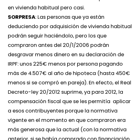
en vivienda habitual pero casi.
SORPRESA
: Las personas que ya están
deduciendo por adquisición de vivienda habitual
podrán seguir haciéndolo, pero los que
compraron antes del 20/1/2006 podrán
desgravar menos dinero en su declaración de
IRPF: unos 225€ menos por persona pagando
más de 4.507€ al año de hipoteca (hasta 450€
menos si se compró en pareja). En efecto, el Real
Decreto-ley 20/2012 suprime, ya para 2012, la
compensación fiscal que se les permitía aplicar
a esos contribuyentes porque la normativa
vigente en el momento en que compraron era
más generosa que la actual (con la normativa
anterior, si se había comprado con financiación