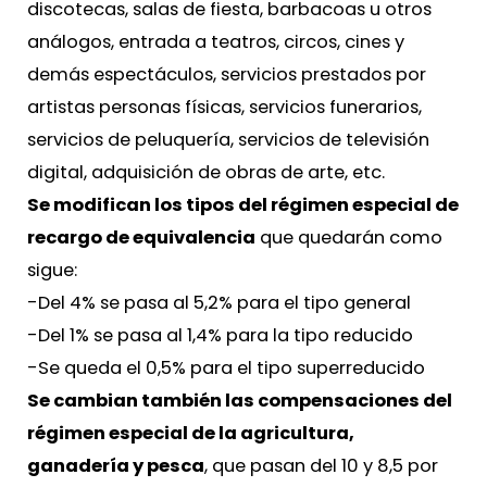
discotecas, salas de fiesta, barbacoas u otros
análogos, entrada a teatros, circos, cines y
demás espectáculos, servicios prestados por
artistas personas físicas, servicios funerarios,
servicios de peluquería, servicios de televisión
digital, adquisición de obras de arte, etc.
Se modifican los tipos del régimen especial de
recargo de equivalencia
que quedarán como
sigue:
-Del 4% se pasa al 5,2% para el tipo general
-Del 1% se pasa al 1,4% para la tipo reducido
-Se queda el 0,5% para el tipo superreducido
Se cambian también las compensaciones del
régimen especial de la agricultura,
ganadería y pesca
, que pasan del 10 y 8,5 por