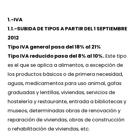
1.-IVA
1.1.-SUBIDA DE TIPOS A PARTIR DEL 1 SEPTIEMBRE
2012
Tipo IVA general pasa del 18% al 21%
Tipo IVA reducido pasa del 8% al 10%.
Este tipo
es el que se aplica a alimentos, a excepción de
los productos básicos o de primera necesidad,
aguas, medicamentos para uso animal, gafas
graduadas y lentillas, viviendas, servicios de
hostelería y restaurante, entrada a bibliotecas y
museos, determinadas obras de renovación y
reparación de viviendas, obras de construcción
o rehabilitación de viviendas, etc.