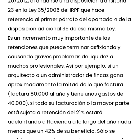
20/2012, al añadirse una disposición transitoria
23 en la Ley 35/2006 del IRPF que hace
referencia al primer párrafo del apartado 4 de la
disposición adicional 35 de esa misma Ley.
Es un incremento muy importante de las
retenciones que puede terminar asfixiando y
causando graves problemas de liquidez a
muchos profesionales. Así por ejemplo, si un
arquitecto o un administrador de fincas gana
aproximadamente la mitad de lo que factura
(factura 80.000 al año y tiene unos gastos de
40.000), si toda su facturación o la mayor parte
está sujeta a retención del 21% estará
adelantando a Hacienda a lo largo del año nada
menos que un 42% de su beneficio. Sólo se