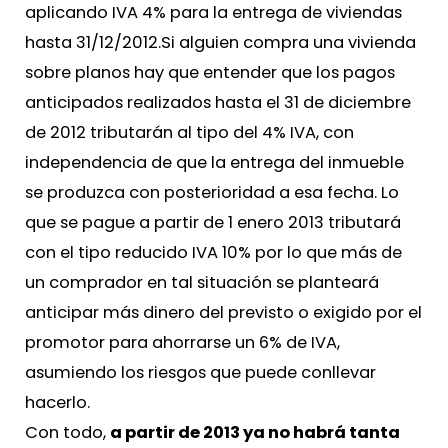
aplicando IVA 4% para la entrega de viviendas
hasta 31/12/2012.Si alguien compra una vivienda
sobre planos hay que entender que los pagos
anticipados realizados hasta el 31 de diciembre
de 2012 tributarán al tipo del 4% IVA, con
independencia de que la entrega del inmueble
se produzca con posterioridad a esa fecha. Lo
que se pague a partir de 1 enero 2013 tributará
con el tipo reducido IVA 10% por lo que más de
un comprador en tal situación se planteará
anticipar más dinero del previsto o exigido por el
promotor para ahorrarse un 6% de IVA,
asumiendo los riesgos que puede conllevar
hacerlo.
Con todo,
a partir de 2013 ya no habrá tanta