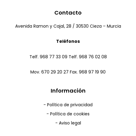
Contacto
Avenida Ramon y Cajal, 28 / 30530 Cieza – Murcia
Teléfonos
Telf. 968 77 33 09 Telf. 968 76 02 08
Mov. 670 29 20 27 Fax. 968 97 19 90
Información
Política de privacidad
Política de cookies
Aviso legal