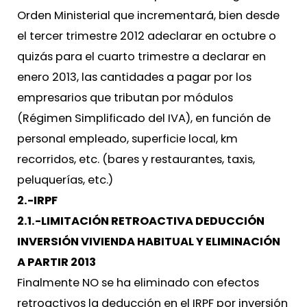
Orden Ministerial que incrementará, bien desde
el tercer trimestre 2012 adeclarar en octubre o
quizás para el cuarto trimestre a declarar en
enero 2013, las cantidades a pagar por los
empresarios que tributan por módulos
(Régimen Simplificado del IVA), en función de
personal empleado, superficie local, km
recorridos, etc. (bares y restaurantes, taxis,
peluquerías, etc.)
2.-IRPF
2.1.-LIMITACIÓN RETROACTIVA DEDUCCIÓN
INVERSIÓN VIVIENDA HABITUAL Y ELIMINACIÓN
A PARTIR 2013
Finalmente NO se ha eliminado con efectos
retroactivos la deducción en el IRPF por inversión