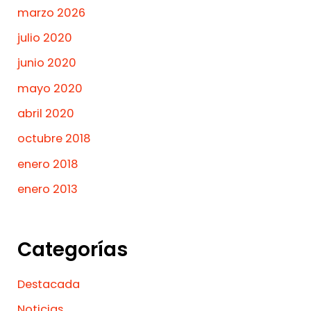
marzo 2026
julio 2020
junio 2020
mayo 2020
abril 2020
octubre 2018
enero 2018
enero 2013
Categorías
Destacada
Noticias