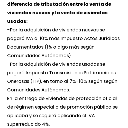
diferencia de tributación entre la venta de
viviendas nuevas y la venta de viviendas
usadas:
-Por la adquisición de viviendas nuevas se
pagará IVA al 10% más Impuesto Actos Jurídicos
Documentados (1% o algo más según
Comunidades Autónomas)
-Por la adquisición de viviendas usadas se
pagará Impuesto Transmisiones Patrimoniales
Onerosas (ITP), en torno al 7%-10% según según
Comunidades Autónomas.
En la entrega de viviendas de protección oficial
de régimen especial o de promoción pública se
aplicaba y se seguirá aplicando el IVA
superreducido 4%.