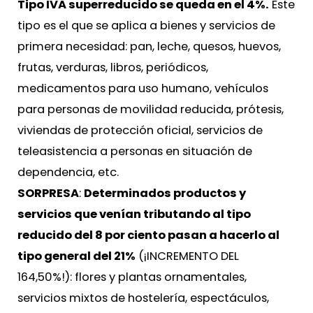
Tipo IVA superreducido se queda en el 4%.
Este
tipo es el que se aplica a bienes y servicios de
primera necesidad: pan, leche, quesos, huevos,
frutas, verduras, libros, periódicos,
medicamentos para uso humano, vehículos
para personas de movilidad reducida, prótesis,
viviendas de protección oficial, servicios de
teleasistencia a personas en situación de
dependencia, etc.
SORPRESA
:
Determinados productos y
servicios que venían tributando al tipo
reducido del 8 por ciento pasan a hacerlo al
tipo general del 21%
(¡INCREMENTO DEL
164,50%!): flores y plantas ornamentales,
servicios mixtos de hostelería, espectáculos,