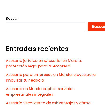
Buscar
Busca
Entradas recientes
Asesoría jurídica empresarial en Murcia:
protección legal para tu empresa
Asesoría para empresas en Murcia: claves para
impulsar tu negocio
Asesoría en Murcia capital: servicios
empresariales integrales
Asesoría fiscal cerca de mí: ventajas y cómo