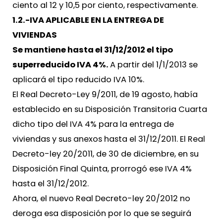
ciento al 12 y 10,5 por ciento, respectivamente.
1.2.-IVA APLICABLE EN LA ENTREGA DE
VIVIENDAS
Se mantiene hasta el 31/12/2012 el tipo
superreducido IVA 4%.
A partir del 1/1/2013 se
aplicará el tipo reducido IVA 10%.
El Real Decreto-Ley 9/2011, de 19 agosto, había
establecido en su Disposición Transitoria Cuarta
dicho tipo del IVA 4% para la entrega de
viviendas y sus anexos hasta el 31/12/2011. El Real
Decreto-ley 20/2011, de 30 de diciembre, en su
Disposición Final Quinta, prorrogó ese IVA 4%
hasta el 31/12/2012.
Ahora, el nuevo Real Decreto-ley 20/2012 no
deroga esa disposición por lo que se seguirá