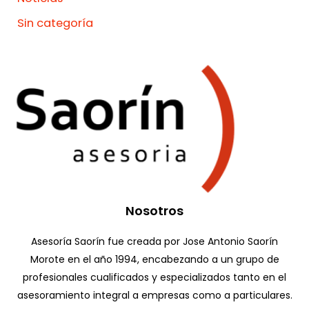
Sin categoría
Nosotros
Asesoría Saorín fue creada por Jose Antonio Saorín
Morote en el año 1994, encabezando a un grupo de
profesionales cualificados y especializados tanto en el
asesoramiento integral a empresas como a particulares.