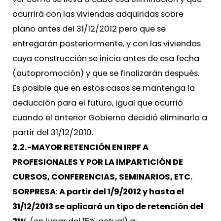
ocurrirá con las viviendas adquiridas sobre
plano antes del 31/12/2012 pero que se
entregarán posteriormente, y con las viviendas
cuya construcción se inicia antes de esa fecha
(autopromoción) y que se finalizarán después.
Es posible que en estos casos se mantenga la
deducción para el futuro, igual que ocurrió
cuando el anterior Gobierno decidió eliminarla a
partir del 31/12/2010.
2.2.-MAYOR RETENCIÓN EN IRPF A
PROFESIONALES Y POR LA IMPARTICIÓN DE
CURSOS, CONFERENCIAS, SEMINARIOS, ETC.
SORPRESA
:
A partir del 1/9/2012 y hasta el
31/12/2013 se aplicará un tipo de retención del