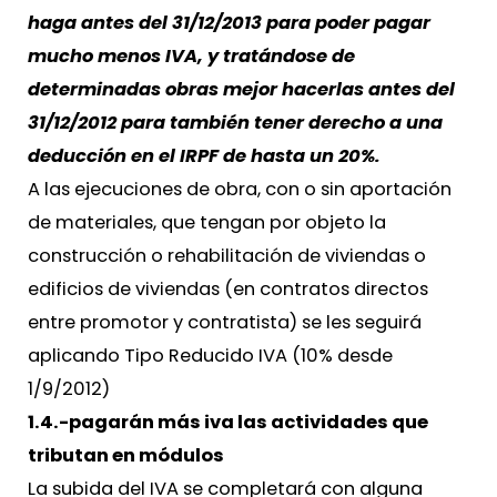
haga antes del 31/12/2013 para poder pagar
mucho menos IVA, y tratándose de
determinadas obras mejor hacerlas antes del
31/12/2012 para también tener derecho a una
deducción en el IRPF de hasta un 20%.
A las ejecuciones de obra, con o sin aportación
de materiales, que tengan por objeto la
construcción o rehabilitación de viviendas o
edificios de viviendas (en contratos directos
entre promotor y contratista) se les seguirá
aplicando Tipo Reducido IVA (10% desde
1/9/2012)
1.4.-pagarán más iva las actividades que
tributan en módulos
La subida del IVA se completará con alguna