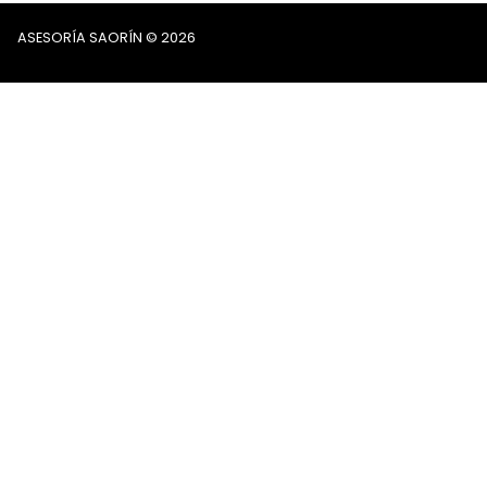
ASESORÍA SAORÍN © 2026