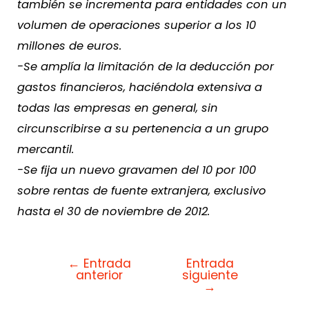
también se incrementa para entidades con un
volumen de operaciones superior a los 10
millones de euros.
-Se amplía la limitación de la deducción por
gastos financieros, haciéndola extensiva a
todas las empresas en general, sin
circunscribirse a su pertenencia a un grupo
mercantil.
-Se fija un nuevo gravamen del 10 por 100
sobre rentas de fuente extranjera, exclusivo
hasta el 30 de noviembre de 2012.
←
Entrada
Entrada
anterior
siguiente
→