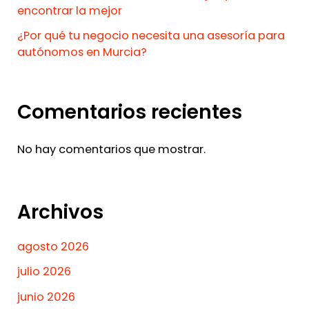
encontrar la mejor
¿Por qué tu negocio necesita una asesoría para
autónomos en Murcia?
Comentarios recientes
No hay comentarios que mostrar.
Archivos
agosto 2026
julio 2026
junio 2026