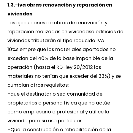
1.3.-iva obras renovación y reparación en
viviendas
Las ejecuciones de obras de renovación y
reparación realizadas en viviendaso edificios de
viviendas tributarán al tipo reducido IVA
10%siempre que los materiales aportados no
excedan del 40% de la base imponible de la
operación (hasta el RD-ley 20/2012 los
materiales no tenían que exceder del 33%) y se
cumplan otros requisitos:
-que el destinatario sea comunidad de
propietarios o persona física que no actúe
como empresario o profesional y utilice la
vivienda para su uso particular.
-Que la construcción o rehabilitación de la