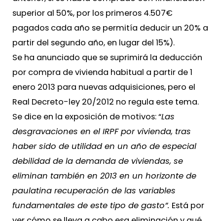
superior al 50%, por los primeros 4.507€
pagados cada año se permitía deducir un 20% a
partir del segundo año, en lugar del 15%).
Se ha anunciado que se suprimirá la deducción
por compra de vivienda habitual a partir de 1
enero 2013 para nuevas adquisiciones, pero el
Real Decreto-ley 20/2012 no regula este tema.
Se dice en la exposición de motivos: “
Las
desgravaciones en el IRPF por vivienda, tras
haber sido de utilidad en un año de especial
debilidad de la demanda de viviendas, se
eliminan también en 2013 en un horizonte de
paulatina recuperación de las variables
fundamentales de este tipo de gasto”.
Está por
ver cómo se lleva a cabo esa eliminación y qué