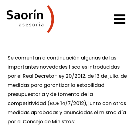
Se comentan a continuación algunas de las
importantes novedades fiscales introducidas
por el Real Decreto-ley 20/2012, de 13 de julio, de
medidas para garantizar la estabilidad
presupuestaria y de fomento de la
competitividad (BOE 14/7/2012), junto con otras
medidas aprobadas y anunciadas el mismo día
por el Consejo de Ministros: