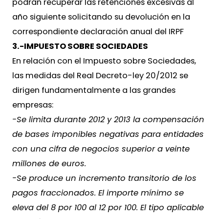
podrán recuperar las retenciones excesivas al
año siguiente solicitando su devolución en la
correspondiente declaración anual del IRPF
3.-IMPUESTO SOBRE SOCIEDADES
En relación con el Impuesto sobre Sociedades,
las medidas del Real Decreto-ley 20/2012 se
dirigen fundamentalmente a las grandes
empresas:
-Se limita durante 2012 y 2013 la compensación
de bases imponibles negativas para entidades
con una cifra de negocios superior a veinte
millones de euros.
-Se produce un incremento transitorio de los
pagos fraccionados. El importe mínimo se
eleva del 8 por 100 al 12 por 100. El tipo aplicable