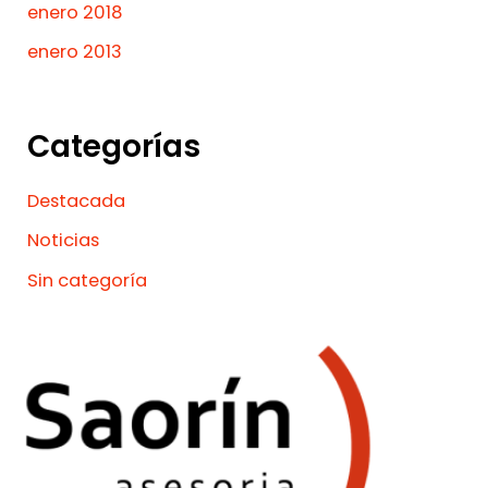
enero 2018
enero 2013
Categorías
Destacada
Noticias
Sin categoría