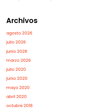
Archivos
agosto 2026
julio 2026
junio 2026
marzo 2026
julio 2020
junio 2020
mayo 2020
abril 2020
octubre 2018