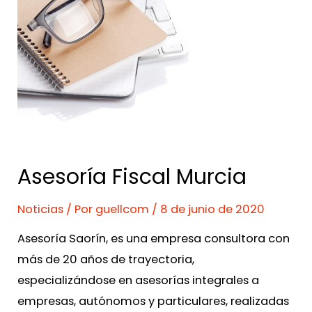
Asesoría Fiscal Murcia
Noticias
/ Por
guellcom
/
8 de junio de 2020
Asesoría Saorín, es una empresa consultora con
más de 20 años de trayectoria,
especializándose en asesorías integrales a
empresas, autónomos y particulares, realizadas