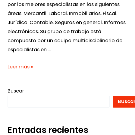
por los mejores especialistas en las siguientes
áreas: Mercantil. Laboral. Inmobiliarios. Fiscal.
Jurídica. Contable. Seguros en general. Informes
electrónicos. Su grupo de trabajo está
compuesto por un equipo multidisciplinario de
especialistas en …
Leer más »
Buscar
Busca
Entradas recientes