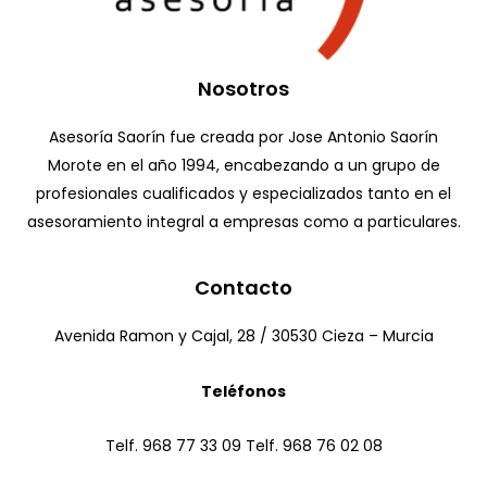
Nosotros
Asesoría Saorín fue creada por Jose Antonio Saorín
Morote en el año 1994, encabezando a un grupo de
profesionales cualificados y especializados tanto en el
asesoramiento integral a empresas como a particulares.
Contacto
Avenida Ramon y Cajal, 28 / 30530 Cieza – Murcia
Teléfonos
Telf. 968 77 33 09 Telf. 968 76 02 08