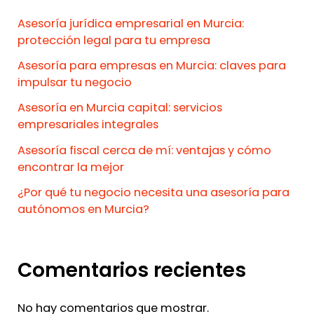
Asesoría jurídica empresarial en Murcia:
protección legal para tu empresa
Asesoría para empresas en Murcia: claves para
impulsar tu negocio
Asesoría en Murcia capital: servicios
empresariales integrales
Asesoría fiscal cerca de mí: ventajas y cómo
encontrar la mejor
¿Por qué tu negocio necesita una asesoría para
autónomos en Murcia?
Comentarios recientes
No hay comentarios que mostrar.