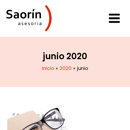
junio 2020
Inicio
2020
junio